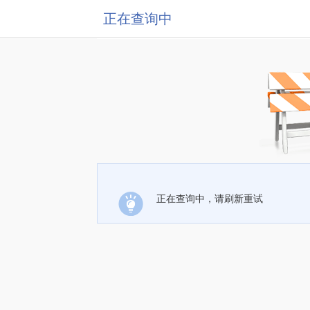
正在查询中
正在查询中，请刷新重试